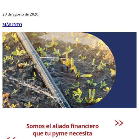
20 de agosto de 2020
MÁS INFO