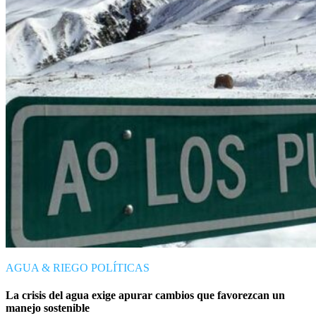
AGUA & RIEGO
POLÍTICAS
La crisis del agua exige apurar cambios que favorezcan un
manejo sostenible