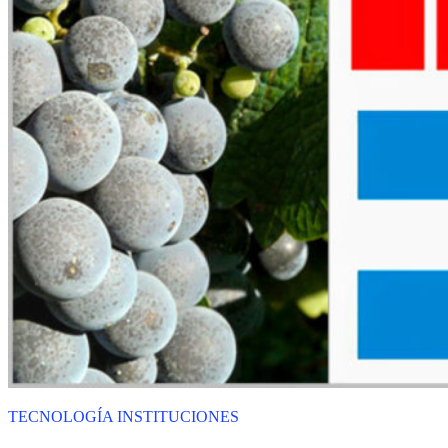
TECNOLOGÍA
INSTITUCIONES