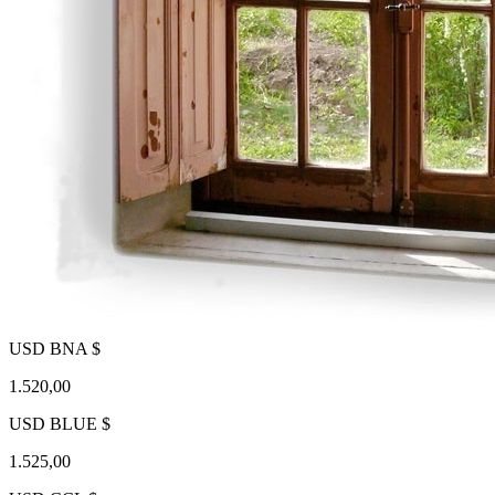
USD BNA $
1.520,00
USD BLUE $
1.525,00