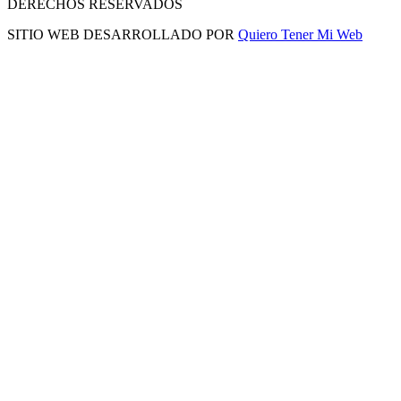
DERECHOS RESERVADOS
SITIO WEB DESARROLLADO POR
Quiero Tener Mi Web