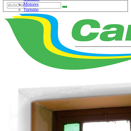
Motores
Turismo