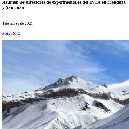
Asumen los directores de experimentales del INTA en Mendoza
y San Juan
4 de marzo de 2021
MÁS INFO