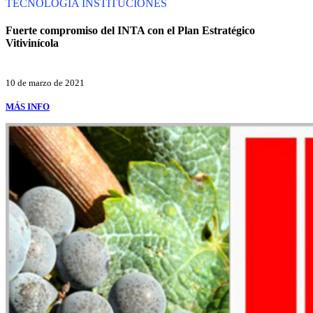
TECNOLOGÍA
INSTITUCIONES
Fuerte compromiso del INTA con el Plan Estratégico
Vitivinícola
10 de marzo de 2021
MÁS INFO