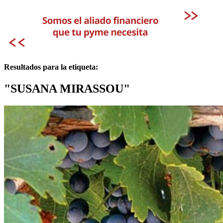
Resultados para la etiqueta:
"SUSANA MIRASSOU"