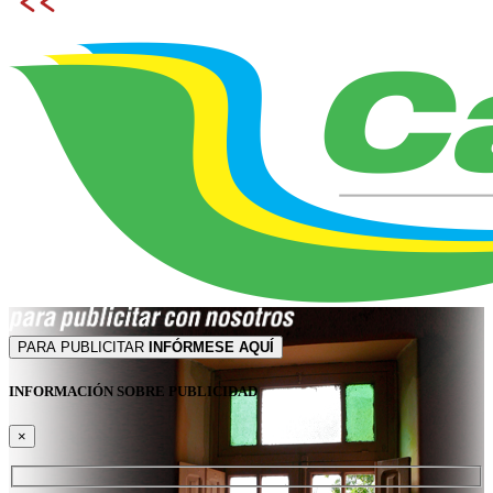
PARA PUBLICITAR
INFÓRMESE AQUÍ
INFORMACIÓN SOBRE PUBLICIDAD
×