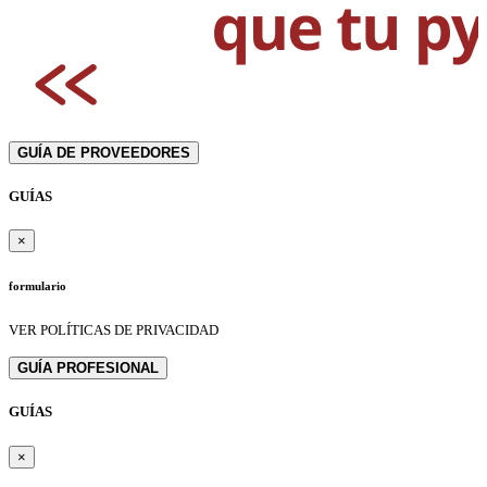
GUÍA DE PROVEEDORES
GUÍAS
×
formulario
VER POLÍTICAS DE PRIVACIDAD
GUÍA PROFESIONAL
GUÍAS
×