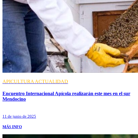
APICULTURA
ACTUALIDAD
Encuentro Internacional Apícola realizarán este mes en el sur
Mendocino
11 de junio de 2025
MÁS INFO