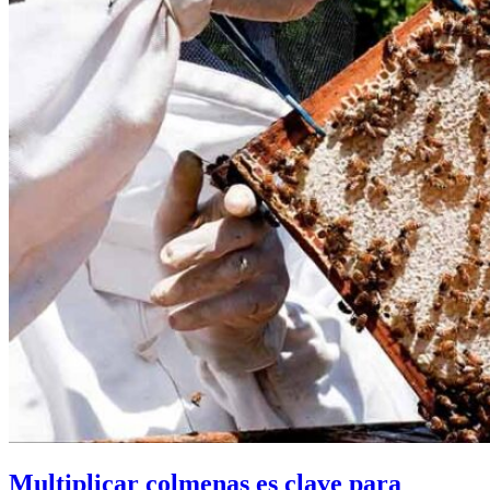
Multiplicar colmenas es clave para