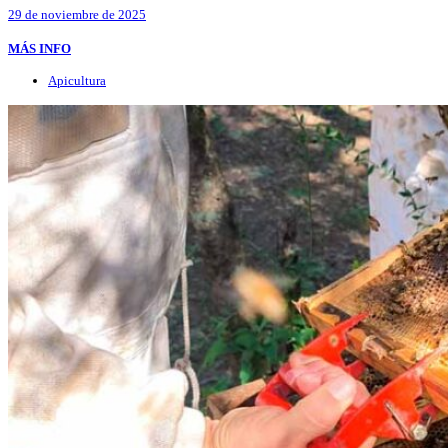
29 de noviembre de 2025
MÁS INFO
Apicultura