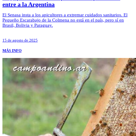
entre a la Argentina
El Senasa insta a los apicultores a extremar cuidados sanitarios. El
Pequeño Escarabajo de la Colmena no está en el país, pero sí en
Brasil, Bolivia y Paraguay.
15 de agosto de 2025
MÁS INFO