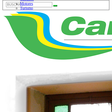
Motores
Turismo