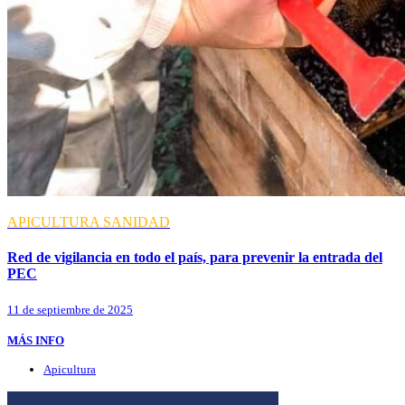
APICULTURA
SANIDAD
Red de vigilancia en todo el país, para prevenir la entrada del
PEC
11 de septiembre de 2025
MÁS INFO
Apicultura