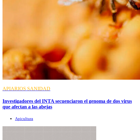
APIARIOS
SANIDAD
Investigadores del INTA secuenciaron el genoma de dos virus
que afectan a las abejas
Apicultura