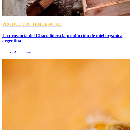
PRODUCTOS
TENDENCIAS
La provincia del Chaco lidera la producción de miel orgánica
argentina
Apicultura