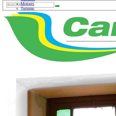
Motores
Turismo