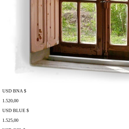
USD BNA $
1.520,00
USD BLUE $
1.525,00