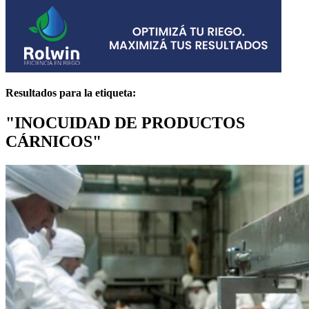
Resultados para la etiqueta:
"INOCUIDAD DE PRODUCTOS
CÁRNICOS"