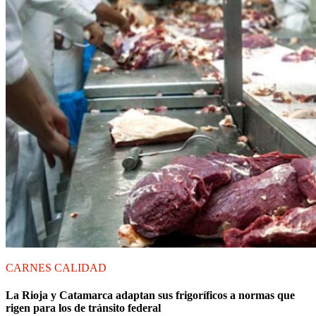
CARNES
CALIDAD
La Rioja y Catamarca adaptan sus frigoríficos a normas que
rigen para los de tránsito federal