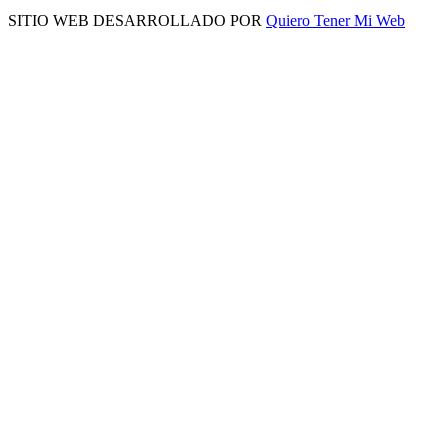
SITIO WEB DESARROLLADO POR
Quiero Tener Mi Web