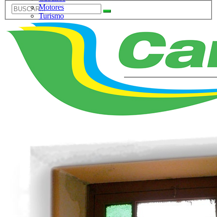
Motores
Turismo