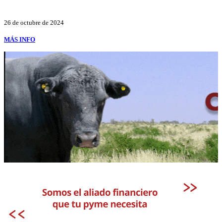
26 de octubre de 2024
MÁS INFO