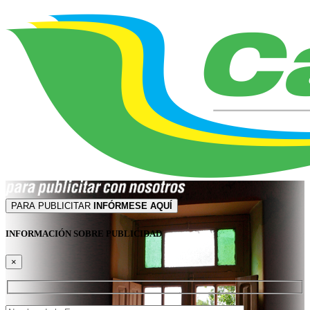
PARA PUBLICITAR
INFÓRMESE AQUÍ
INFORMACIÓN SOBRE PUBLICIDAD
×