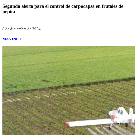
Segunda alerta para el control de carpocapsa en frutales de
pepita
8 de diciembre de 2024
MÁS INFO