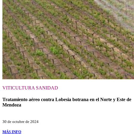
VITICULTURA
SANIDAD
Tratamiento aéreo contra Lobesia botrana en el Norte y Este de
Mendoza
30 de octubre de 2024
MÁS INFO