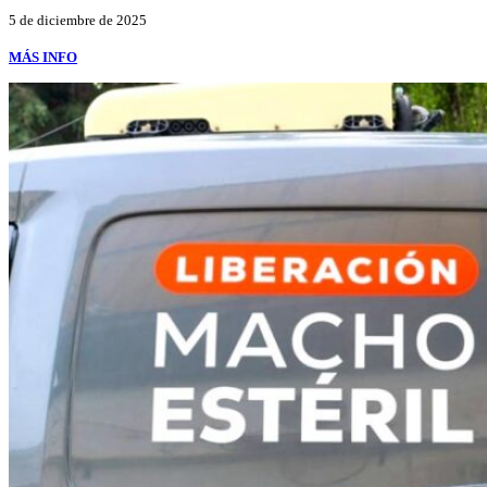
5 de diciembre de 2025
MÁS INFO