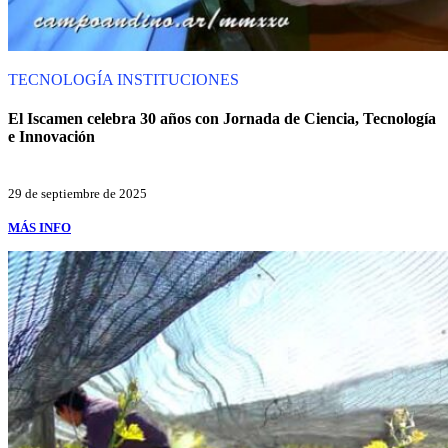
TECNOLOGÍA
INSTITUCIONES
El Iscamen celebra 30 años con Jornada de Ciencia, Tecnología
e Innovación
29 de septiembre de 2025
MÁS INFO