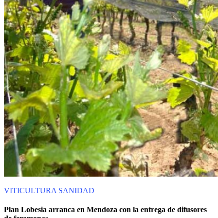
VITICULTURA
SANIDAD
Plan Lobesia arranca en Mendoza con la entrega de difusores