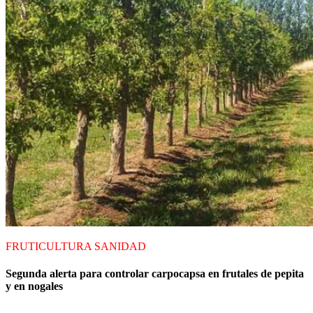
FRUTICULTURA
SANIDAD
Segunda alerta para controlar carpocapsa en frutales de pepita
y en nogales