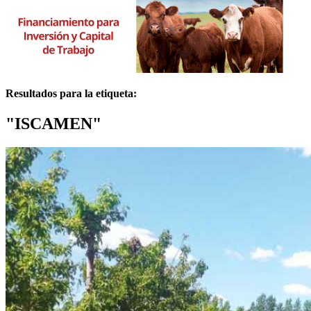
Resultados para la etiqueta:
"ISCAMEN"