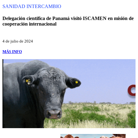
SANIDAD
INTERCAMBIO
Delegación científica de Panamá visitó ISCAMEN en misión de
cooperación internacional
4 de julio de 2024
MÁS INFO