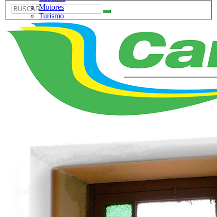
Motores
Turismo