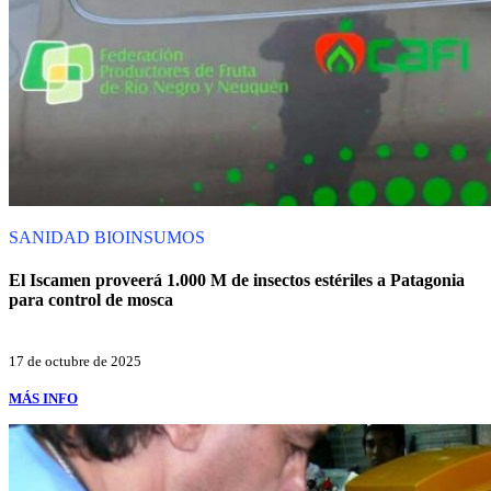
SANIDAD
BIOINSUMOS
El Iscamen proveerá 1.000 M de insectos estériles a Patagonia
para control de mosca
17 de octubre de 2025
MÁS INFO