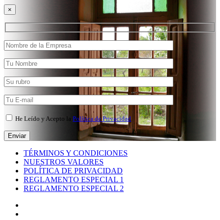
×
He Leído y Acepto la
Política de Privacidad
TÉRMINOS Y CONDICIONES
NUESTROS VALORES
POLÍTICA DE PRIVACIDAD
REGLAMENTO ESPECIAL 1
REGLAMENTO ESPECIAL 2