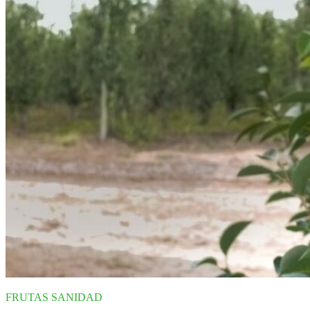
FRUTAS
SANIDAD