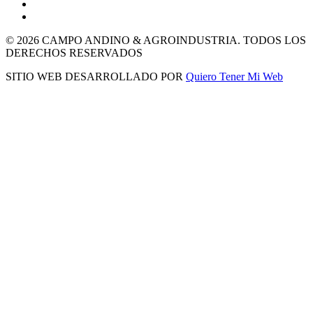
© 2026 CAMPO ANDINO & AGROINDUSTRIA. TODOS LOS
DERECHOS RESERVADOS
SITIO WEB DESARROLLADO POR
Quiero Tener Mi Web