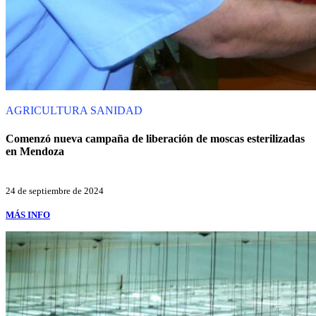
AGRICULTURA
SANIDAD
Comenzó nueva campaña de liberación de moscas esterilizadas
en Mendoza
24 de septiembre de 2024
MÁS INFO