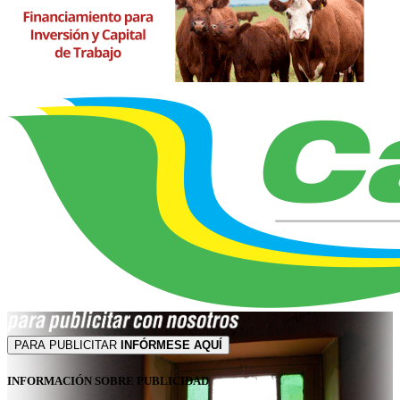
PARA PUBLICITAR
INFÓRMESE AQUÍ
INFORMACIÓN SOBRE PUBLICIDAD