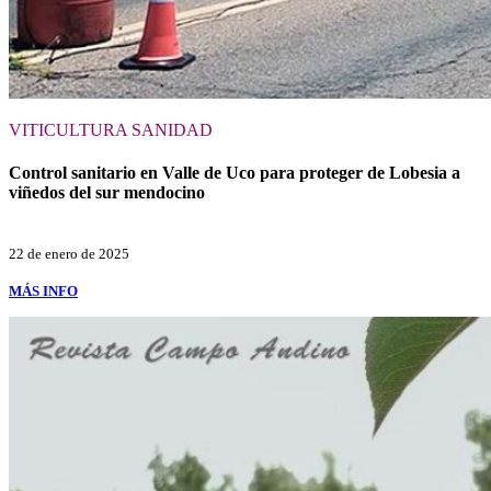
VITICULTURA
SANIDAD
Control sanitario en Valle de Uco para proteger de Lobesia a
viñedos del sur mendocino
22 de enero de 2025
MÁS INFO