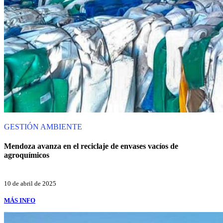
GESTIÓN
AMBIENTE
Mendoza avanza en el reciclaje de envases vacíos de
agroquímicos
10 de abril de 2025
MÁS INFO