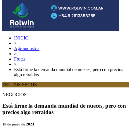
INICIO
>
Agroindustria
>
Frutas
>
Está firme la demanda mundial de nueces, pero con precios
algo retraídos
FRUTOS SECOS
NEGOCIOS
Está firme la demanda mundial de nueces, pero con
precios algo retraídos
10 de junio de 2023