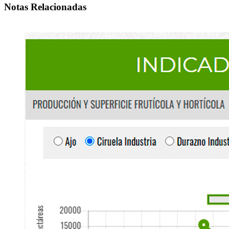
Notas Relacionadas