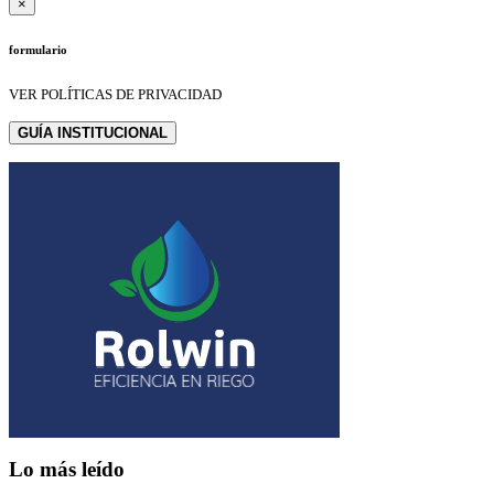
×
formulario
VER POLÍTICAS DE PRIVACIDAD
GUÍA INSTITUCIONAL
Lo más leído