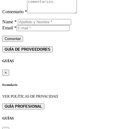
Comentario
*
Name
*
Email
*
GUÍA DE PROVEEDORES
GUÍAS
×
formulario
VER POLÍTICAS DE PRIVACIDAD
GUÍA PROFESIONAL
GUÍAS