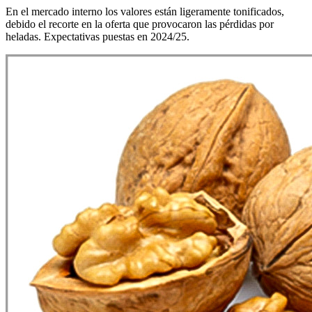
En el mercado interno los valores están ligeramente tonificados,
debido el recorte en la oferta que provocaron las pérdidas por
heladas. Expectativas puestas en 2024/25.