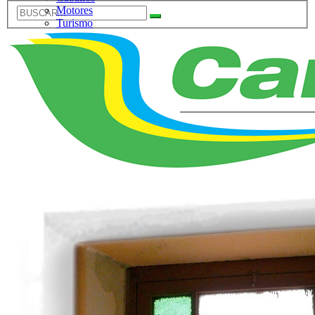
Motores
Turismo