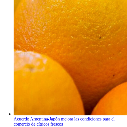
Acuerdo Argentina-Japón mejora las condiciones para el
comercio de cítricos frescos