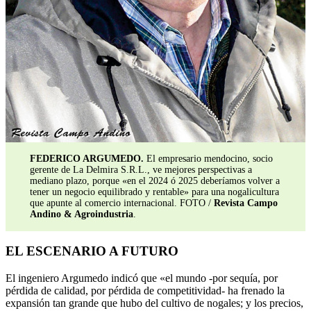
FEDERICO ARGUMEDO.
El empresario mendocino, socio
gerente de La Delmira S.R.L., ve mejores perspectivas a
mediano plazo, porque «en el 2024 ó 2025 deberíamos volver a
tener un negocio equilibrado y rentable» para una nogalicultura
que apunte al comercio internacional. FOTO /
Revista Campo
Andino & Agroindustria
.
EL ESCENARIO A FUTURO
El ingeniero Argumedo indicó que «el mundo -por sequía, por
pérdida de calidad, por pérdida de competitividad- ha frenado la
expansión tan grande que hubo del cultivo de nogales; y los precios,