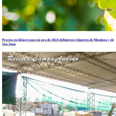
Precios en dólares para la uva de 2024 definieron viñateros de Mendoza y de
San Juan