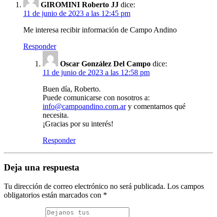
GIROMINI Roberto JJ
dice:
11 de junio de 2023 a las 12:45 pm
Me interesa recibir información de Campo Andino
Responder
Oscar González Del Campo
dice:
11 de junio de 2023 a las 12:58 pm
Buen día, Roberto.
Puede comunicarse con nosotros a:
info@campoandino.com.ar
y comentarnos qué
necesita.
¡Gracias por su interés!
Responder
Deja una respuesta
Tu dirección de correo electrónico no será publicada.
Los campos
obligatorios están marcados con
*