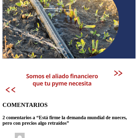
COMENTARIOS
2 comentarios a “
Está firme la demanda mundial de nueces,
pero con precios algo retraídos
”