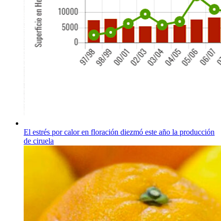
El estrés por calor en floración diezmó este año la producción
de ciruela