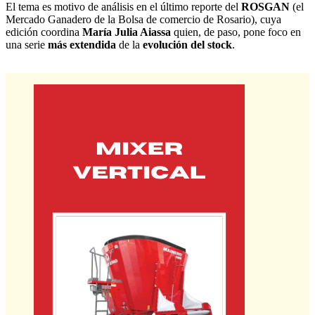
El tema es motivo de análisis en el último reporte del
ROSGAN
(el
Mercado Ganadero de la Bolsa de comercio de Rosario), cuya
edición coordina
María Julia Aiassa
quien, de paso, pone foco en
una serie
más extendida
de la
evolución del stock
.