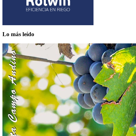
Lo más leído