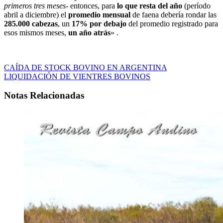
primeros tres meses-
entonces, para
lo que resta del año
(período
abril a diciembre) el
promedio mensual
de faena debería rondar las
285.000 cabezas
, un
17% por debajo
del promedio registrado para
esos mismos meses,
un año atrás
» .
CAÍDA DE STOCK BOVINO EN ARGENTINA
LIQUIDACIÓN DE VIENTRES BOVINOS
Notas Relacionadas