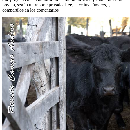
bovina, según un reporte privado. Leé, hacé tus números, y
compartilos en los comentarios.