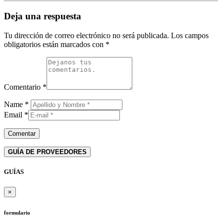
Deja una respuesta
Tu dirección de correo electrónico no será publicada.
Los campos
obligatorios están marcados con
*
Comentario
*
Name
*
Email
*
GUÍA DE PROVEEDORES
GUÍAS
×
formulario