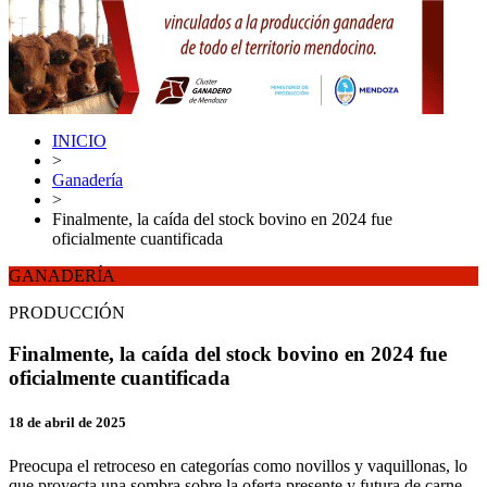
INICIO
>
Ganadería
>
Finalmente, la caída del stock bovino en 2024 fue
oficialmente cuantificada
GANADERÍA
PRODUCCIÓN
Finalmente, la caída del stock bovino en 2024 fue
oficialmente cuantificada
18 de abril de 2025
Preocupa el retroceso en categorías como novillos y vaquillonas, lo
que proyecta una sombra sobre la oferta presente y futura de carne