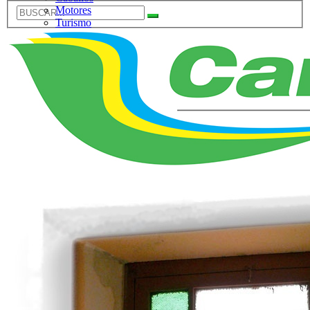
Motores
Turismo