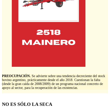
PREOCUPACIÓN.
Se advierte sobre una tendencia decreciente del stock
bovino argentino, prácticamente desde el año 2018. Cuestionan la falta
(desde la gran caída de 2008/2009) de un programa nacional concreto de
apoyo al sector, para la recuperación de las existencias.
NO ES SÓLO LA SECA