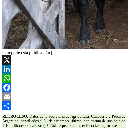
Comparte esta publicación |
X
LinkedIn
WhatsApp
Facebook
Email
Compartir
RETROCESO.
Datos de la Secretaría de Agricultura, Ganadería y Pesca de
Argentina, conciliados al 31 de diciembre último, dan cuenta de una baja de
1,16 millones de cabezas (-2,2%) respecto de las existencias registradas al