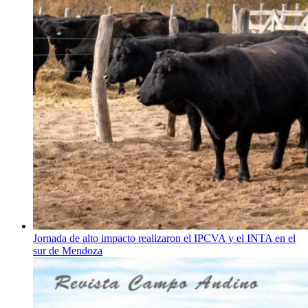
Jornada de alto impacto realizaron el IPCVA y el INTA en el
sur de Mendoza