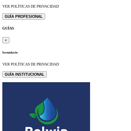
VER POLÍTICAS DE PRIVACIDAD
GUÍA PROFESIONAL
GUÍAS
×
formulario
VER POLÍTICAS DE PRIVACIDAD
GUÍA INSTITUCIONAL