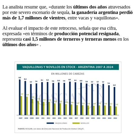
La analista resume que, «durante los
últimos dos años
atravesados
por este severo escenario de sequía,
la ganadería argentina perdió
más de 1,7 millones de vientres
, entre vacas y vaquillonas».
Al evaluar el impacto de este retroceso, señala que esa cifra,
expresada «en términos de
producción potencial resignada
,
representa
casi 1,5 millones de terneros y terneras menos
en los
últimos dos años
» .