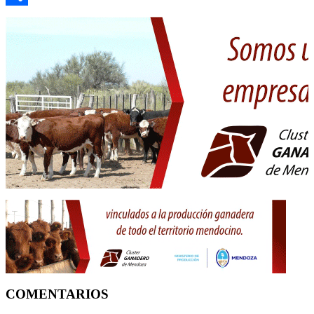
Compartir
COMENTARIOS