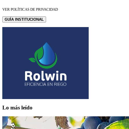
VER POLÍTICAS DE PRIVACIDAD
GUÍA INSTITUCIONAL
Lo más leído