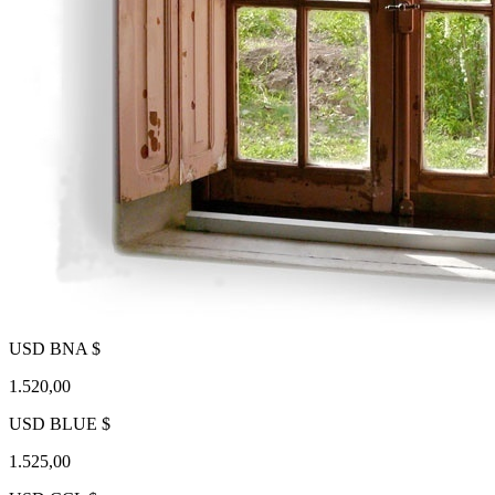
USD BNA $
1.520,00
USD BLUE $
1.525,00