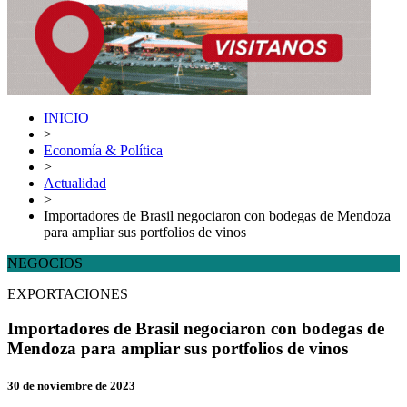
INICIO
>
Economía & Política
>
Actualidad
>
Importadores de Brasil negociaron con bodegas de Mendoza
para ampliar sus portfolios de vinos
NEGOCIOS
EXPORTACIONES
Importadores de Brasil negociaron con bodegas de
Mendoza para ampliar sus portfolios de vinos
30 de noviembre de 2023