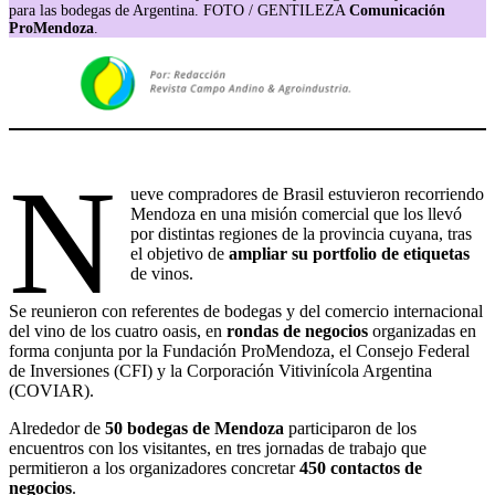
para las bodegas de Argentina. FOTO / GENTILEZA
Comunicación
ProMendoza
.
N
ueve compradores de Brasil estuvieron recorriendo
Mendoza en una misión comercial que los llevó
por distintas regiones de la provincia cuyana, tras
el objetivo de
ampliar su portfolio de etiquetas
de vinos.
Se reunieron con referentes de bodegas y del comercio internacional
del vino de los cuatro oasis, en
rondas de negocios
organizadas en
forma conjunta por la Fundación ProMendoza, el Consejo Federal
de Inversiones (CFI) y la Corporación Vitivinícola Argentina
(COVIAR).
Alrededor de
50 bodegas de Mendoza
participaron de los
encuentros con los visitantes, en tres jornadas de trabajo que
permitieron a los organizadores concretar
450 contactos de
negocios
.