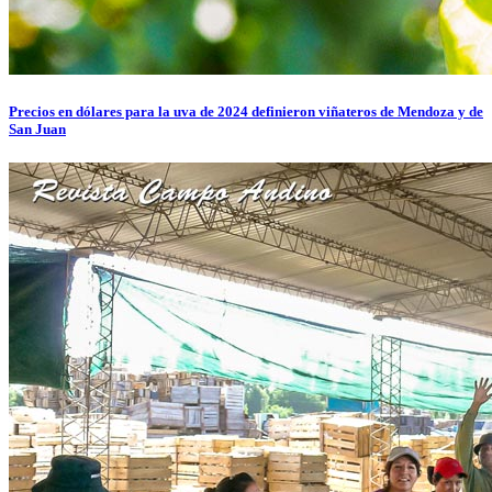
Precios en dólares para la uva de 2024 definieron viñateros de Mendoza y de
San Juan