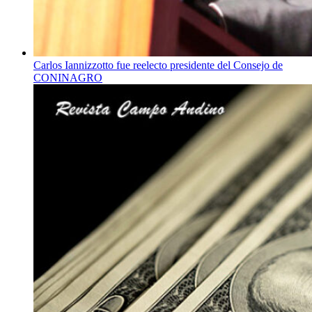
Carlos Iannizzotto fue reelecto presidente del Consejo de
CONINAGRO