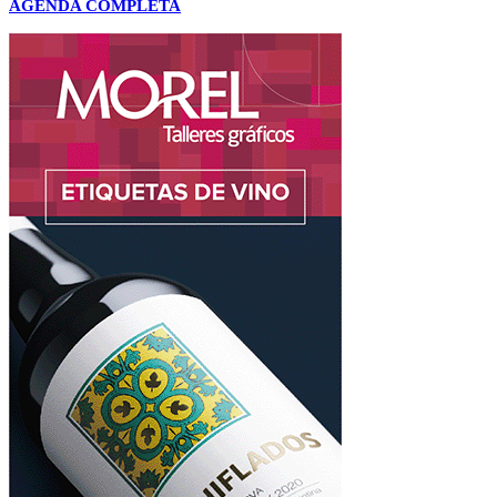
AGENDA COMPLETA