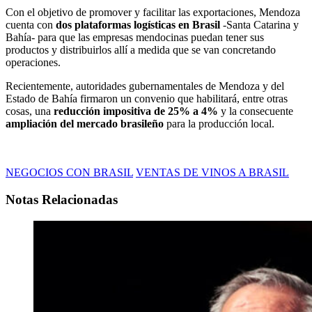
Con el objetivo de promover y facilitar las exportaciones, Mendoza
cuenta con
dos plataformas logísticas en Brasil
-Santa Catarina y
Bahía- para que las empresas mendocinas puedan tener sus
productos y distribuirlos allí a medida que se van concretando
operaciones.
Recientemente, autoridades gubernamentales de Mendoza y del
Estado de Bahía firmaron un convenio que habilitará, entre otras
cosas, una
reducción impositiva de 25% a 4%
y la consecuente
ampliación del mercado brasileño
para la producción local.
NEGOCIOS CON BRASIL
VENTAS DE VINOS A BRASIL
Notas Relacionadas