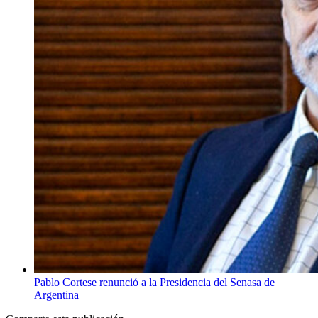
Pablo Cortese renunció a la Presidencia del Senasa de
Argentina