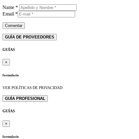
Name
*
Email
*
GUÍA DE PROVEEDORES
GUÍAS
×
formulario
VER POLÍTICAS DE PRIVACIDAD
GUÍA PROFESIONAL
GUÍAS
×
formulario