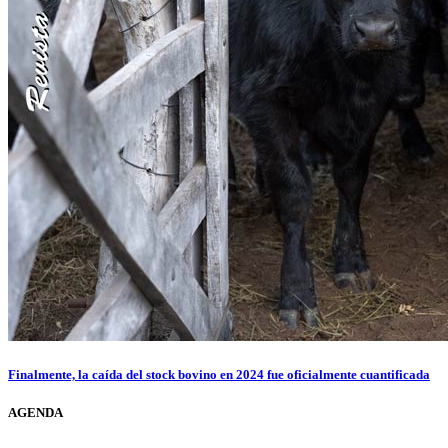
Finalmente, la caída del stock bovino en 2024 fue oficialmente cuantificada
AGENDA