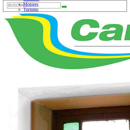
Motores
Turismo