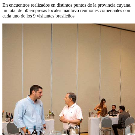
En encuentros realizados en distintos puntos de la provincia cuyana,
un total de 50 empresas locales mantuvo reuniones comerciales con
cada uno de los 9 visitantes brasileños.