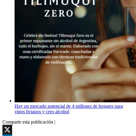
Hay un mercado potencial de 4 millones de hogares para
vinos livianos y cero alcohol
Comparte esta publicación |