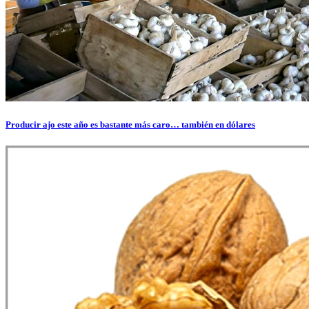
Producir ajo este año es bastante más caro… también en dólares