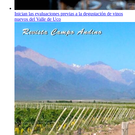
Inician las evaluaciones previas a la degustación de vinos
nuevos del Valle de Uco