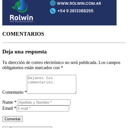
COMENTARIOS
Deja una respuesta
Tu dirección de correo electrónico no será publicada.
Los campos
obligatorios están marcados con
*
Comentario
*
Name
*
Email
*