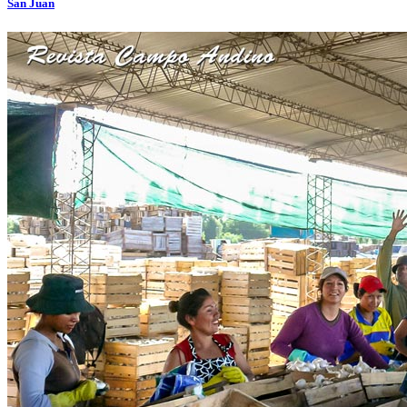
San Juan