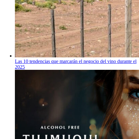
Las 10 tendencias que marcarán el negocio del vino durante el
2025