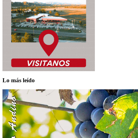
Lo más leído