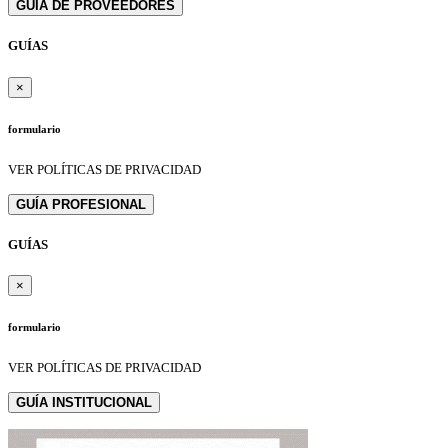
GUÍA DE PROVEEDORES
GUÍAS
×
formulario
VER POLÍTICAS DE PRIVACIDAD
GUÍA PROFESIONAL
GUÍAS
×
formulario
VER POLÍTICAS DE PRIVACIDAD
GUÍA INSTITUCIONAL