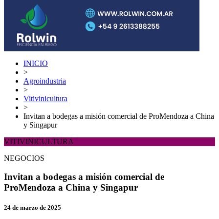
INICIO
>
Agroindustria
>
Vitivinicultura
>
Invitan a bodegas a misión comercial de ProMendoza a China
y Singapur
VITIVINICULTURA
NEGOCIOS
Invitan a bodegas a misión comercial de
ProMendoza a China y Singapur
24 de marzo de 2025