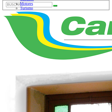
Motores
Turismo