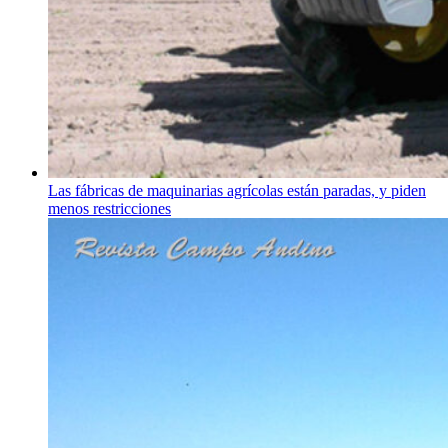
Las fábricas de maquinarias agrícolas están paradas, y piden
menos restricciones