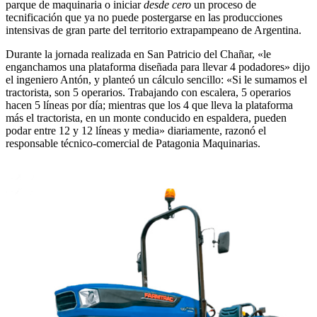
parque de maquinaria o iniciar
desde cero
un proceso de
tecnificación que ya no puede postergarse en las producciones
intensivas de gran parte del territorio extrapampeano de Argentina.
Durante la jornada realizada en San Patricio del Chañar, «le
enganchamos una plataforma diseñada para llevar 4 podadores» dijo
el ingeniero Antón, y planteó un cálculo sencillo: «Si le sumamos el
tractorista, son 5 operarios. Trabajando con escalera, 5 operarios
hacen 5 líneas por día; mientras que los 4 que lleva la plataforma
más el tractorista, en un monte conducido en espaldera, pueden
podar entre 12 y 12 líneas y media» diariamente, razonó el
responsable técnico-comercial de Patagonia Maquinarias.