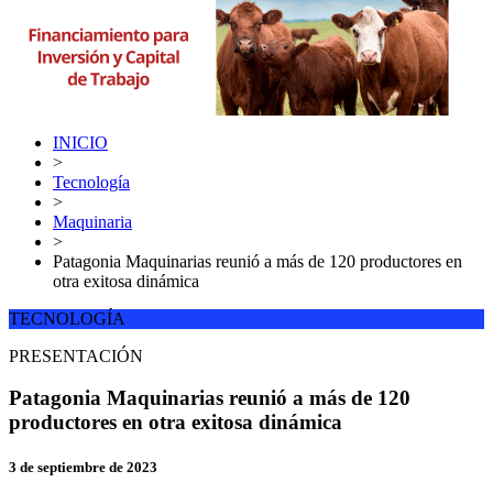
INICIO
>
Tecnología
>
Maquinaria
>
Patagonia Maquinarias reunió a más de 120 productores en
otra exitosa dinámica
TECNOLOGÍA
PRESENTACIÓN
Patagonia Maquinarias reunió a más de 120
productores en otra exitosa dinámica
3 de septiembre de 2023