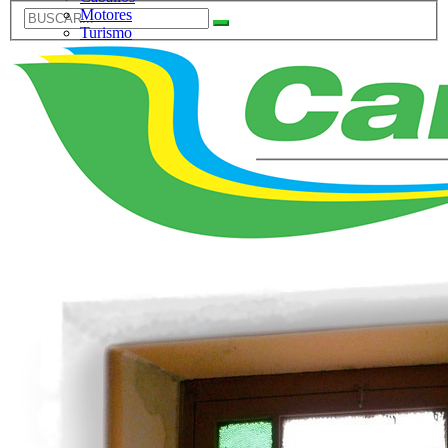
Motores
Turismo