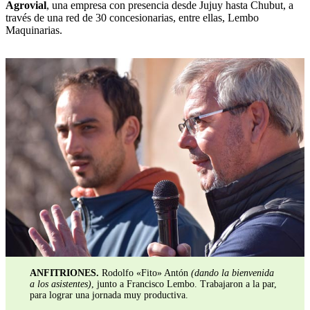
Agrovial
, una empresa con presencia desde Jujuy hasta Chubut, a
través de una red de 30 concesionarias, entre ellas, Lembo
Maquinarias.
ANFITRIONES.
Rodolfo «Fito» Antón
(dando la bienvenida
a los asistentes)
, junto a Francisco Lembo. Trabajaron a la par,
para lograr una jornada muy productiva.