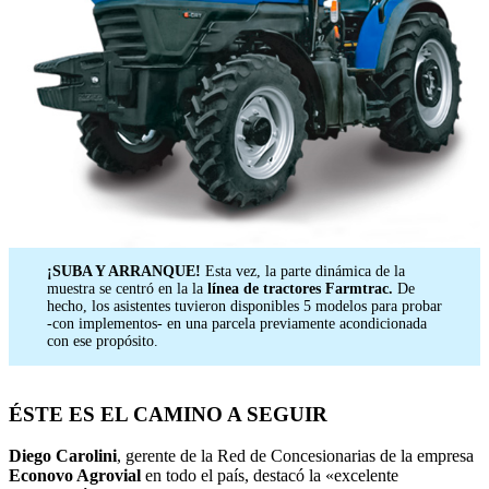
¡SUBA Y ARRANQUE!
Esta vez, la parte dinámica de la
muestra se centró en la la
línea de
tractores Farmtrac.
De
hecho, los asistentes tuvieron disponibles 5 modelos para probar
-con implementos- en una parcela previamente acondicionada
con ese propósito.
ÉSTE ES EL CAMINO A SEGUIR
Diego Carolini
, gerente de la Red de Concesionarias de la empresa
Econovo Agrovial
en todo el país, destacó la «excelente