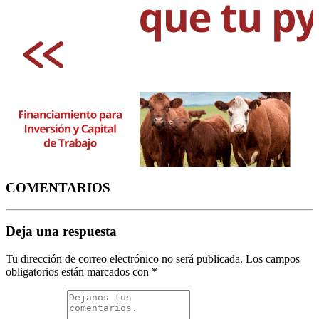
COMENTARIOS
Deja una respuesta
Tu dirección de correo electrónico no será publicada.
Los campos
obligatorios están marcados con
*