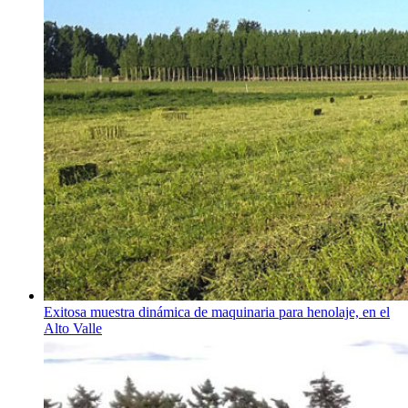
Exitosa muestra dinámica de maquinaria para henolaje, en el
Alto Valle