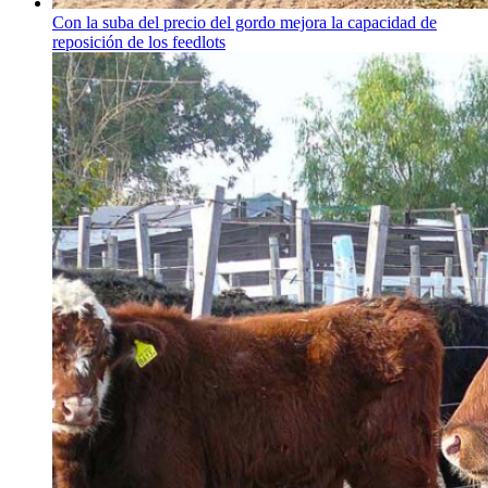
Con la suba del precio del gordo mejora la capacidad de
reposición de los feedlots