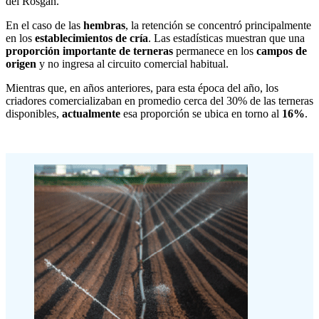
del Rosgan.
En el caso de las
hembras
, la retención se concentró principalmente
en los
establecimientos de cría
. Las estadísticas muestran que una
proporción importante de terneras
permanece en los
campos de
origen
y no ingresa al circuito comercial habitual.
Mientras que, en años anteriores, para esta época del año, los
criadores comercializaban en promedio cerca del 30% de las terneras
disponibles,
actualmente
esa proporción se ubica en torno al
16%
.