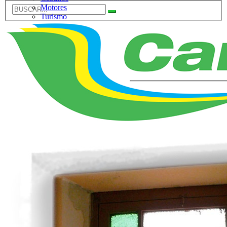
Motores
Turismo