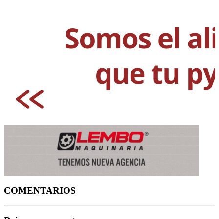
COMENTARIOS