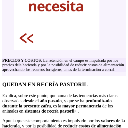
PRECIOS Y COSTOS.
La retención en el campo es impulsada por los
precios dela hacienda y por la posibilidad de reducir costos de alimentación
aprovechando los recursos forrajeros, antes de la terminación a corral.
QUEDAN EN RECRÍA PASTORIL
Explica, sobre este punto, que «una de las tendencias más claras
observadas
desde el año pasado
, y que se ha
profundizado
durante la presente zafra
, es la
mayor permanencia
de los
animales en
sistemas de recría pastoril
» .
Apunta que este comportamiento es impulsado por los
valores de la
hacienda
, y por la posibilidad de
reducir costos de alimentación