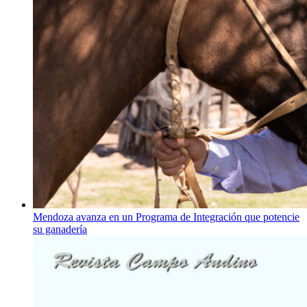
Mendoza avanza en un Programa de Integración que potencie
su ganadería