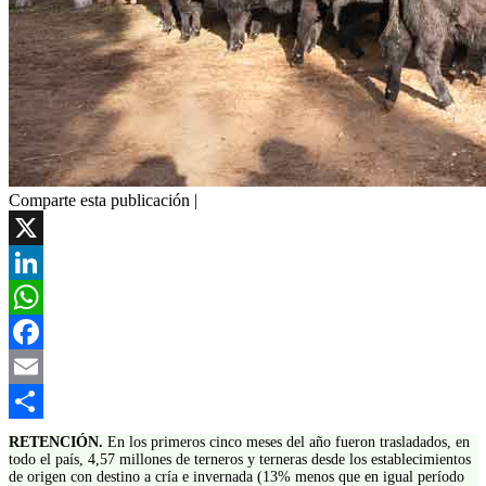
Comparte esta publicación |
X
LinkedIn
WhatsApp
Facebook
Email
Compartir
RETENCIÓN.
En los primeros cinco meses del año fueron trasladados, en
todo el país, 4,57 millones de terneros y terneras desde los establecimientos
de origen con destino a cría e invernada (13% menos que en igual período