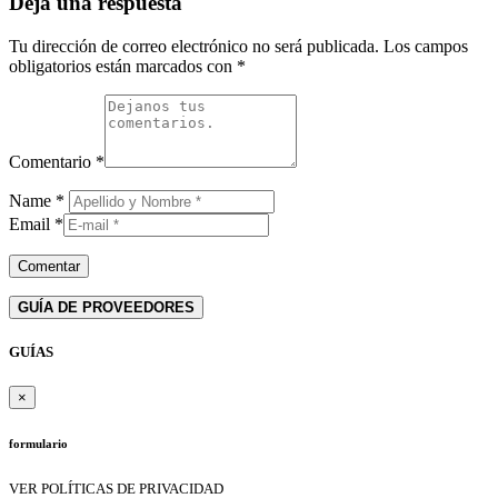
Deja una respuesta
Tu dirección de correo electrónico no será publicada.
Los campos
obligatorios están marcados con
*
Comentario
*
Name
*
Email
*
GUÍA DE PROVEEDORES
GUÍAS
×
formulario
VER POLÍTICAS DE PRIVACIDAD