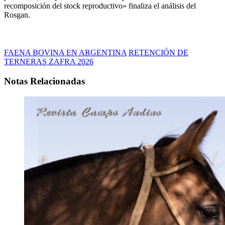
recomposición del stock reproductivo» finaliza el análisis del
Rosgan.
FAENA BOVINA EN ARGENTINA
RETENCIÓN DE
TERNERAS ZAFRA 2026
Notas Relacionadas