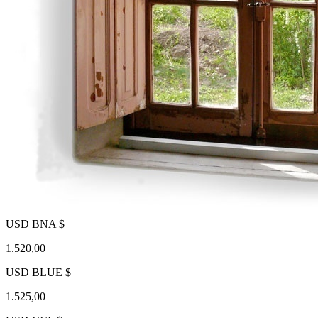
USD BNA $
1.520,00
USD BLUE $
1.525,00