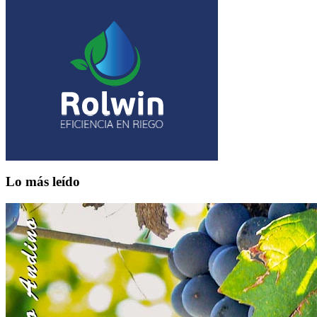
Lo más leído