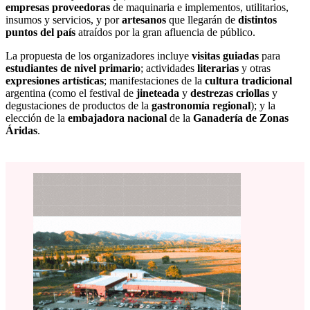
empresas proveedoras
de maquinaria e implementos, utilitarios,
insumos y servicios, y por
artesanos
que llegarán de
distintos
puntos del país
atraídos por la gran afluencia de público.
La propuesta de los organizadores incluye
visitas guiadas
para
estudiantes de nivel primario
; actividades
literarias
y otras
expresiones artísticas
; manifestaciones de la
cultura tradicional
argentina (como el festival de
jineteada
y
destrezas criollas
y
degustaciones de productos de la
gastronomía regional
); y la
elección de la
embajadora nacional
de la
Ganadería de Zonas
Áridas
.