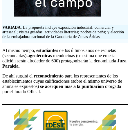
VARIADA.
La propuesta incluye exposición industrial, comercial y
artesanal; visitas guiadas; actividades literarias; noches de peña; y elección
de la embajadora nacional de la Ganadería de Zonas Áridas.
Al mismo tiempo,
estudiantes
de los últimos años de escuelas
(secundarias)
agrotécnicas
mendocinas (se estima que en esta
edición serán alrededor de 600) protagonizarán la denominada
Jura
Paralela
.
De ahí surgirá el
reconocimiento
para los representantes de los
establecimientos cuyas calificaciones (sobre el mismo universo de
animales expuestos)
se acerquen más a la puntuación
otorgada
por el Jurado Oficial.