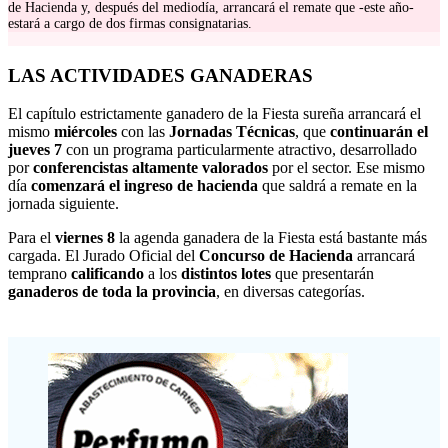
de Hacienda y, después del mediodía, arrancará el remate que -este año-
estará a cargo de dos firmas consignatarias.
LAS ACTIVIDADES GANADERAS
El capítulo estrictamente ganadero de la Fiesta sureña arrancará el
mismo
miércoles
con las
Jornadas Técnicas
, que
continuarán el
jueves 7
con un programa particularmente atractivo, desarrollado
por
conferencistas altamente valorados
por el sector. Ese mismo
día
comenzará el ingreso de hacienda
que saldrá a remate en la
jornada siguiente.
Para el
viernes 8
la agenda ganadera de la Fiesta está bastante más
cargada. El Jurado Oficial del
Concurso de Hacienda
arrancará
temprano
calificando
a los
distintos lotes
que presentarán
ganaderos de toda la provincia
, en diversas categorías.