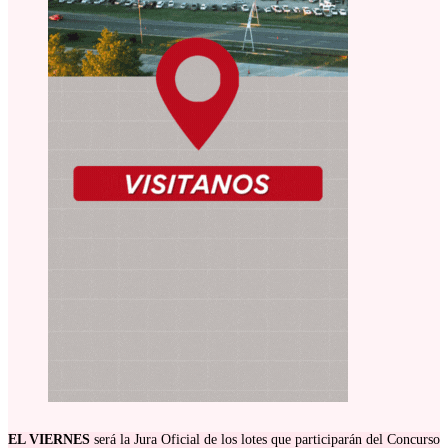
EL VIERNES
será la Jura Oficial de los lotes que participarán del Concurso