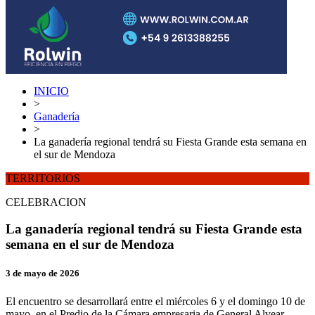
INICIO
>
Ganadería
>
La ganadería regional tendrá su Fiesta Grande esta semana en
el sur de Mendoza
TERRITORIOS
CELEBRACION
La ganadería regional tendrá su Fiesta Grande esta
semana en el sur de Mendoza
3 de mayo de 2026
El encuentro se desarrollará entre el miércoles 6 y el domingo 10 de
mayo, en el Predio de la Cámara empresaria de General Alvear.