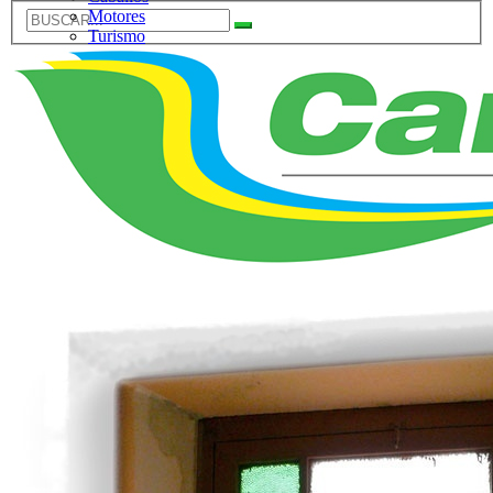
Motores
Turismo