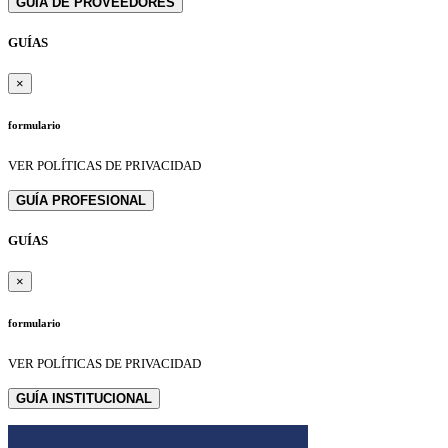
GUÍA DE PROVEEDORES
GUÍAS
×
formulario
VER POLÍTICAS DE PRIVACIDAD
GUÍA PROFESIONAL
GUÍAS
×
formulario
VER POLÍTICAS DE PRIVACIDAD
GUÍA INSTITUCIONAL