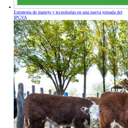
Estrategia de manejo y tecnologías en una nueva jornada del
IPCVA