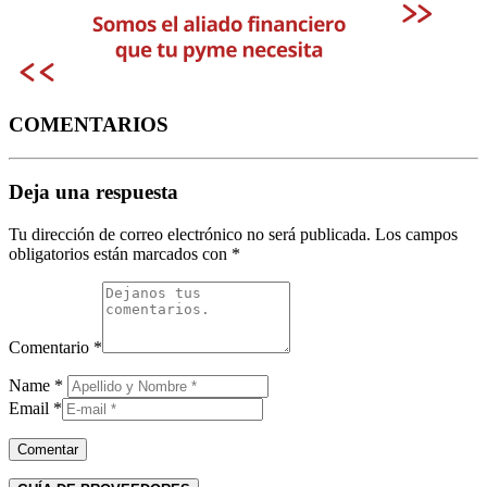
COMENTARIOS
Deja una respuesta
Tu dirección de correo electrónico no será publicada.
Los campos
obligatorios están marcados con
*
Comentario
*
Name
*
Email
*