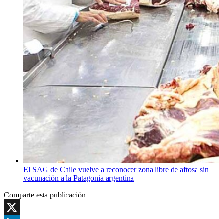
El SAG de Chile vuelve a reconocer zona libre de aftosa sin
vacunación a la Patagonia argentina
Comparte esta publicación |