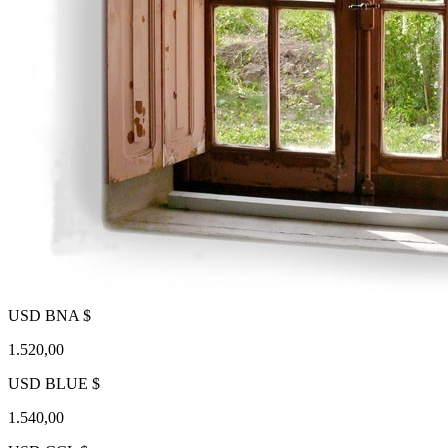
USD BNA $
1.520,00
USD BLUE $
1.540,00