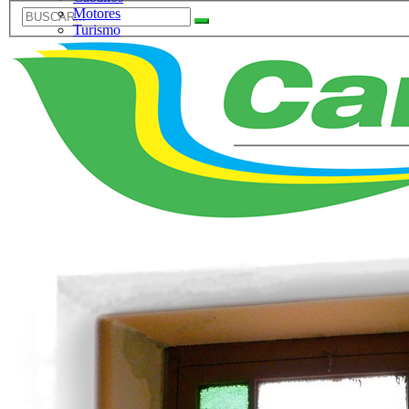
Motores
Turismo