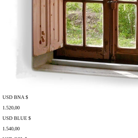
USD BNA $
1.520,00
USD BLUE $
1.540,00