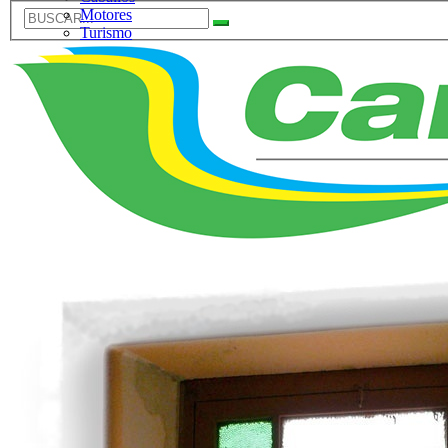
Motores
Turismo