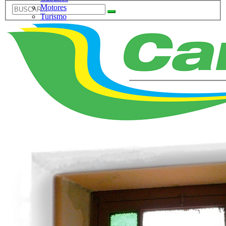
Motores
Turismo