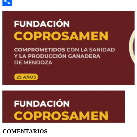
Email
Compartir
COMENTARIOS