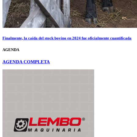
Finalmente, la caída del stock bovino en 2024 fue oficialmente cuantificada
AGENDA
AGENDA COMPLETA