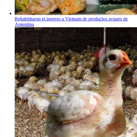
Rehabilitaron el ingreso a Vietnam de productos aviares de
Argentina