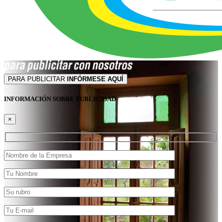
PARA PUBLICITAR
INFÓRMESE AQUÍ
INFORMACIÓN SOBRE PUBLICIDAD
×