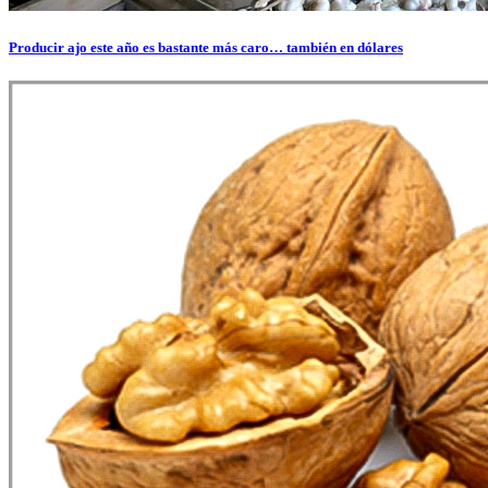
Producir ajo este año es bastante más caro… también en dólares