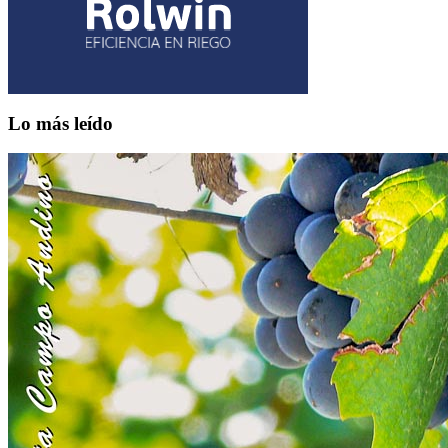
Lo más leído