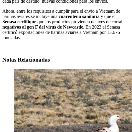
cada país de destino, nuevas condiciones para los envíos.
Ahora, entre los requisitos a cumplir para el envío a Vietnam de
harinas aviares se incluye una
cuarentena sanitaria
y que el
Senasa certifique
que los productos provienen de aves de corral
negativos al gen F del virus de Newcastle
. En 2023 el Senasa
certificó exportaciones de harinas aviares a Vietnam por 13.676
toneladas.
Notas Relacionadas