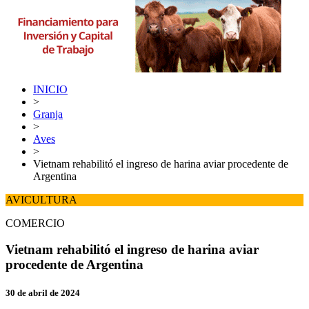
INICIO
>
Granja
>
Aves
>
Vietnam rehabilitó el ingreso de harina aviar procedente de
Argentina
AVICULTURA
COMERCIO
Vietnam rehabilitó el ingreso de harina aviar
procedente de Argentina
30 de abril de 2024