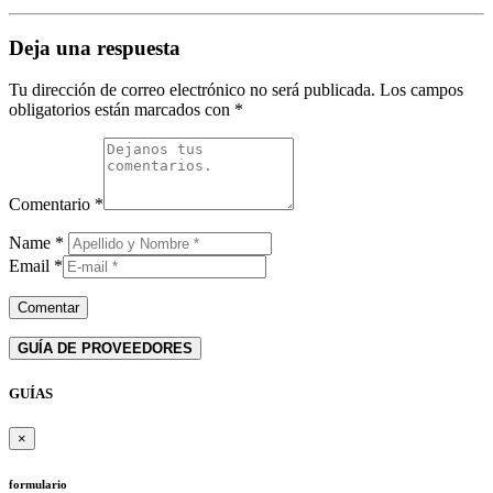
Deja una respuesta
Tu dirección de correo electrónico no será publicada.
Los campos
obligatorios están marcados con
*
Comentario
*
Name
*
Email
*
GUÍA DE PROVEEDORES
GUÍAS
×
formulario