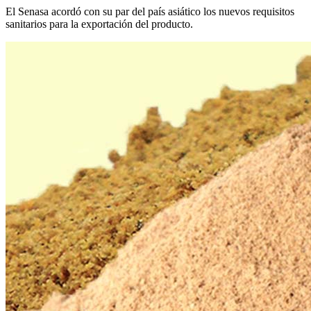
El Senasa acordó con su par del país asiático los nuevos requisitos
sanitarios para la exportación del producto.