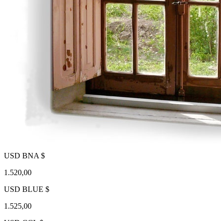
USD BNA $
1.520,00
USD BLUE $
1.525,00