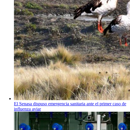
El Senasa dispuso emergencia sanitaria ante el primer caso de
influenza aviar