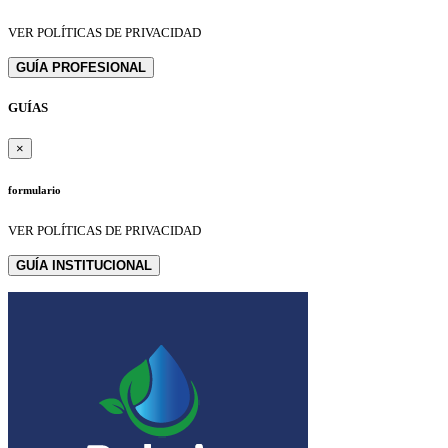
VER POLÍTICAS DE PRIVACIDAD
GUÍA PROFESIONAL
GUÍAS
×
formulario
VER POLÍTICAS DE PRIVACIDAD
GUÍA INSTITUCIONAL