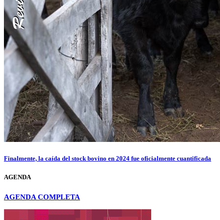
Finalmente, la caída del stock bovino en 2024 fue oficialmente cuantificada
AGENDA
AGENDA COMPLETA