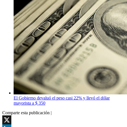
El Gobierno devaluó el peso casi 22% y llevó el dólar
mayorista a $ 350
Comparte esta publicación |