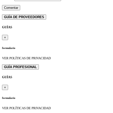
GUÍA DE PROVEEDORES
GUÍAS
×
formulario
VER POLÍTICAS DE PRIVACIDAD
GUÍA PROFESIONAL
GUÍAS
×
formulario
VER POLÍTICAS DE PRIVACIDAD