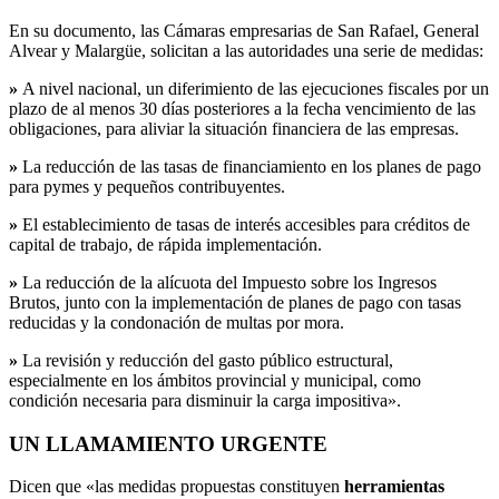
En su documento, las Cámaras empresarias de San Rafael, General
Alvear y Malargüe, solicitan a las autoridades una serie de medidas:
»
A nivel nacional, un diferimiento de las ejecuciones fiscales por un
plazo de al menos 30 días posteriores a la fecha vencimiento de las
obligaciones, para aliviar la situación financiera de las empresas.
»
La reducción de las tasas de financiamiento en los planes de pago
para pymes y pequeños contribuyentes.
»
El establecimiento de tasas de interés accesibles para créditos de
capital de trabajo, de rápida implementación.
»
La reducción de la alícuota del Impuesto sobre los Ingresos
Brutos, junto con la implementación de planes de pago con tasas
reducidas y la condonación de multas por mora.
»
La revisión y reducción del gasto público estructural,
especialmente en los ámbitos provincial y municipal, como
condición necesaria para disminuir la carga impositiva».
UN LLAMAMIENTO URGENTE
Dicen que «las medidas propuestas constituyen
herramientas