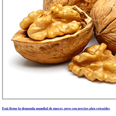
Está firme la demanda mundial de nueces, pero con precios algo retraídos