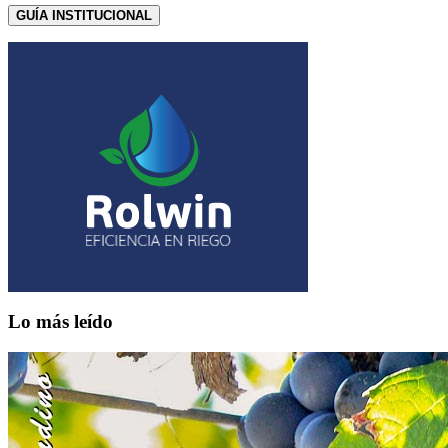
GUÍA INSTITUCIONAL
Lo más leído