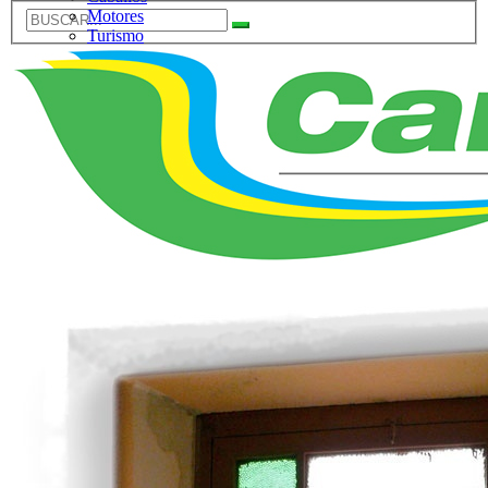
Motores
Turismo