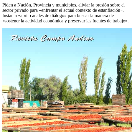
Piden a Nación, Provincia y municipios, aliviar la presión sobre el
sector privado para «enfrentar el actual contexto de estanflación».
Instan a «abrir canales de diálogo» para buscar la manera de
«sostener la actividad económica y preservar las fuentes de trabajo».