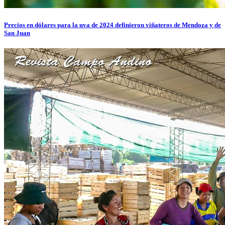
Precios en dólares para la uva de 2024 definieron viñateros de Mendoza y de
San Juan