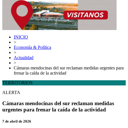
INICIO
>
Economía & Política
>
Actualidad
>
Cámaras mendocinas del sur reclaman medidas urgentes para
frenar la caída de la actividad
TERRITORIOS
ALERTA
Cámaras mendocinas del sur reclaman medidas
urgentes para frenar la caída de la actividad
7 de abril de 2026