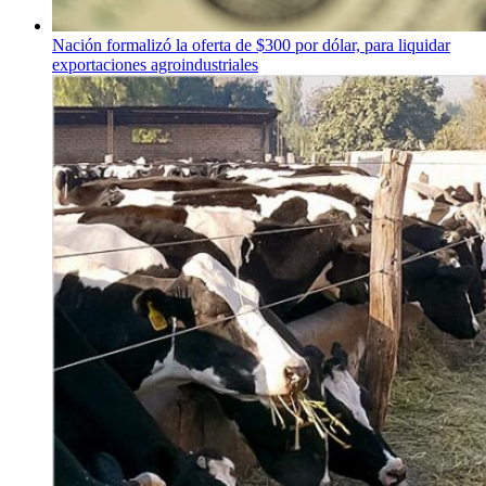
Nación formalizó la oferta de $300 por dólar, para liquidar
exportaciones agroindustriales